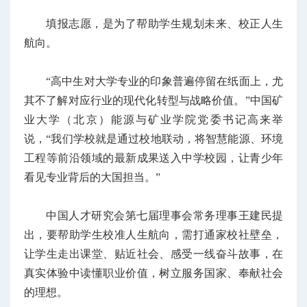
填报志愿，是为了帮助学生规划未来、校正人生
航向。
“高中生对大学专业的印象普遍停留在纸面上，尤
其不了解对应行业的现代化转型与战略价值。”中国矿
业大学（北京）能源与矿业学院党委书记高来举
说，“我们学校就是通过校地联动，将智慧能源、环境
工程等前沿领域的最新成果送入中学校园，让青少年
看见专业背后的大国担当。”
中国人才研究会第七届理事会常务理事王建民提
出，要帮助学生校准人生航向，需打通家校社壁垒，
让学生走出课堂、贴近社会、感受一线奋斗故事，在
真实体验中读懂职业价值，树立服务国家、奉献社会
的理想。