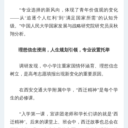
“专业选择的新风向，体现了青年价值观的变化
——从‘追逐个人红利’到‘满足国家所需’的认知升
级。”中国人民大学国家发展与战略研究院研究员吴秋
翔分析。
理想信念浸润，人生规划引领，专业设置托举
调研发现，中小学注重家国情怀涵育、理想信念
树立，是高考志愿填报出现新变化的重要原因。
在西安交通大学附属中学，“西迁精神”是每个学
生的必修课。
“入学第一课，宣讲团老师和学长们讲的就是‘西
迁精神’。后来的课堂上、班会中，西迁故事也总会在