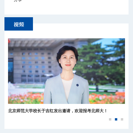
北京师范大学校长于吉红发出邀请，欢迎报考北师大！