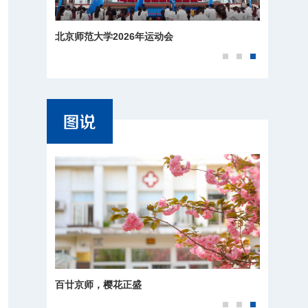
北京师范大学2026年运动会
百廿京师，樱花正盛