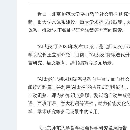
近日，北京师范大学举办哲学社会科学研究
新、重大学术体系建设、重大学术范式转型等，发
体系、推动“人工智能+”研究转型等方面的探索。
“AI太炎”于2023年发布1.0版，是北师
学院院长王立军介绍，目前，“AI太炎”持续迭
言研究、语文教育、辞书编纂等多元场景。
“AI太炎”已接入国家智慧教育平台，面向
阅读语料库，并利用“AI太炎”的古汉语理解能
自动识别、课内外知识点关联、测试题自动生成等
语、西班牙语、意大利语等语种，助力传统文化
学、学术研究等多元场景中的应用。
《北京师范大学哲学社会科学研究发展报告（2