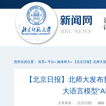
您所在的位置：
首页
»
平台
»
媒体师大
» 【北京日报】北师大
【北京日报】北师大发布
大语言模型“A
文章来源：《北京日报》
编辑