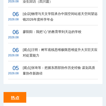
业生回访（四川篇）
2026.08
06
[会议]物理与天文学院承办中国空间站巡天空间望远
镜2026年度科学年会
2026.08
06
廖阳阳：我把“心”的教育带到天边的学校
2026.08
06
[观点]汪明：树牢底线思维极限思维提升大灾巨灾应
对处置能力
2026.08
05
[观点]张琦等：把握东西部协作历史经验 谋划高质
量协作新路径
2026.08