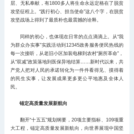
层、无私奉献，有1800多人将生命永远定格在了脱贫
攻坚征程上。“践行初心、担当使命”这八个字，在脱贫
攻坚战场上得到了最质朴也最震撼的诠释。
同样的初心，也体现在日常的点点滴滴上。从“我
为群众办实事”实践活动到12345政务服务便民热线的
每一次接听，从老旧小区加装电梯到农村“厕所革命”，
从“双减”政策落地到医保异地结算……新时代以来，共
产党人把对人民的承诺转化为一件件看得见、摸得着
的民生实事，让发展成果更多更公平地惠及全体人
民。
锚定高质量发展新航向
翻开“十五五”规划纲要，20项主要指标、109项重
大工程，锚定高质量发展新航向，向世界展现中国坚