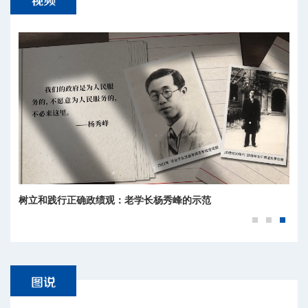
树立和践行正确政绩观：老学长杨秀峰的示范