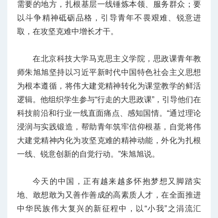
需要的地方，扎根基层一线锤炼本领、服务群众；要
以斗争精神砥砺品格，引导青年不畏艰难、锐意进
取，在攻坚克难中增长才干。
在北京科技大学马克思主义学院，思政课青年教
师朱旭旭坚持以习近平新时代中国特色社会主义思想
为根本遵循，将伟大建党精神转化为课堂教学的鲜活
逻辑。他组织学生参与“行走的大思政课”，引导他们在
科技前沿和行业一线直面痛点、感知国情。“通过理论
浸润与实践锻造，帮助青年筑牢信仰根基，自觉将伟
大建党精神内化为攻坚克难的精神动能，外化为扎根
一线、锐意创新的自觉行动。”朱旭旭说。
今天的中国，正有越来越多怀抱梦想又脚踏实
地、敢想敢为又善作善成的高素质人才，在全面推进
中华民族伟大复兴的新征程中，以“小我”之涓流汇