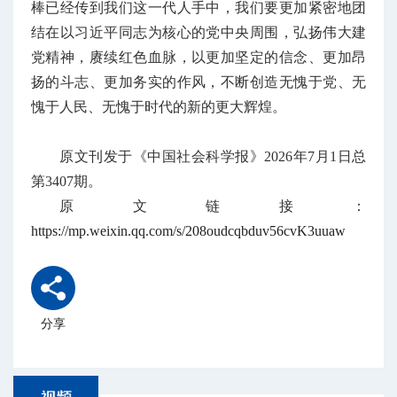
棒已经传到我们这一代人手中，我们要更加紧密地团
结在以习近平同志为核心的党中央周围，弘扬伟大建
党精神，赓续红色血脉，以更加坚定的信念、更加昂
扬的斗志、更加务实的作风，不断创造无愧于党、无
愧于人民、无愧于时代的新的更大辉煌。
原文刊发于《中国社会科学报》2026年7月1日总
第3407期。
原文链接：
https://mp.weixin.qq.com/s/208oudcqbduv56cvK3uuaw
分享