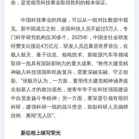
命，是党领导科技事业取得胜利的根本保证。
中国科技事业的跨越，可以从一组对比数据中窥
见。新中国成立之初，全国科技人员不超过5万人，专
门科学研究机构仅30多个。2025年，中国全社会研发
经费支出接近4万亿元，研发人员总量居世界首位，在
载人航天、量子信息、核电技术、新能源汽车等领域
取得一批具有国际影响力的重大成果。“将伟大建党精
神融入科技强国和民族复兴，需要深融实融、守正创
新。”张舰月认为，一方面，要用伟大建党精神涵养拔
尖创新人才的政治底色，使青年学子在科技强国建设
中自觉发扬斗争精神；另一方面，要深度引领有组织
科研，建强科研一线的战斗堡垒，鼓励科研人员揭榜
挂帅、勇闯“无人区”。
新征程上续写荣光