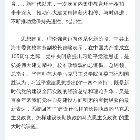
育……新时代以来，一次次党内集中教育环环相扣、
步步深入，推动伟大建党精神薪火相传、与时俱进，
不断推动党保持先进性、纯洁性。
思想建党、理论强党迈向体系化新阶段。中共上
海市委党校常务副校长曾峻表示，在中国共产党成立
105周年之际，党中央明确提出习近平党建思想，是
弘扬伟大建党精神、校准政绩观的总遵循、总纲领、
总指引。华南师范大学马克思主义学院党委书记胡国
胜认为，习近平党建思想提出的“十四个坚持”，既是新
时代党的建设全部实践的经验总结和理论升华，又是
百余年来我们党在自身建设方面积累的宝贵经验的最
新表达，系统回答了“建设什么样的长期执政的马克思
主义政党、怎样建设长期执政的马克思主义政党”的重
大时代课题。