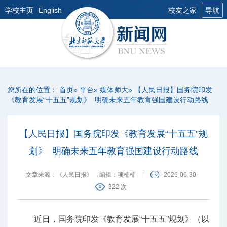
学校主页
English
校友之家
导航
您所在的位置：
首页
»
平台
»
媒体师大
» 【人民日报】国务院印发
《教育发展“十五五”规划》 明确未来五年教育强国建设行动路线
【人民日报】国务院印发《教育发展“十五五”规
划》 明确未来五年教育强国建设行动路线
文章来源：《人民日报》
编辑：项楠楠
|
2026-06-30
322 次
近日，国务院印发《教育发展“十五五”规划》（以