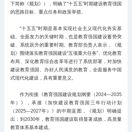
下简称《规划》），明确了“十五五”时期建设教育强国
的思路目标、重点任务和政策举措。
“十五五”时期是基本实现社会主义现代化夯实基
础、全面发力的关键时期，也是教育强国建设蓄势突
破、系统跃升的重要时期。教育部负责人表示，《规
划》围绕落实教育强国建设“五项重大任务”、优化教育
布局、深化教育综合改革等进行了系统部署，对加快
建设教育强国、办好人民满意的教育，全面服务中国
式现代化建设，具有重要意义。
作为衔接《教育强国建设规划纲要（2024—2035
年）》，承接《加快建设教育强国三年行动计划
（2025—2027年）》的中期蓝图，《规划》明确提
出：到2030年，教育强国建设取得显著成效，高质量
教育体系基本建成。