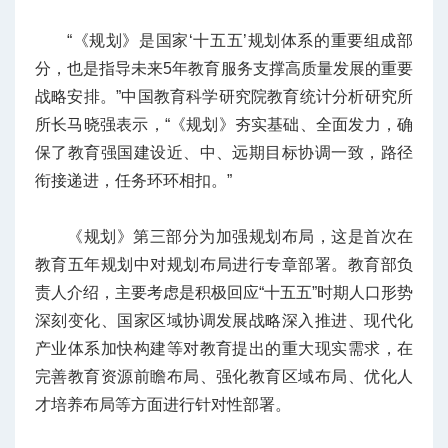
“《规划》是国家‘十五五’规划体系的重要组成部
分，也是指导未来5年教育服务支撑高质量发展的重要
战略安排。”中国教育科学研究院教育统计分析研究所
所长马晓强表示，“《规划》夯实基础、全面发力，确
保了教育强国建设近、中、远期目标协调一致，路径
衔接递进，任务环环相扣。”
《规划》第三部分为加强规划布局，这是首次在
教育五年规划中对规划布局进行专章部署。教育部负
责人介绍，主要考虑是积极回应“十五五”时期人口形势
深刻变化、国家区域协调发展战略深入推进、现代化
产业体系加快构建等对教育提出的重大现实需求，在
完善教育资源前瞻布局、强化教育区域布局、优化人
才培养布局等方面进行针对性部署。