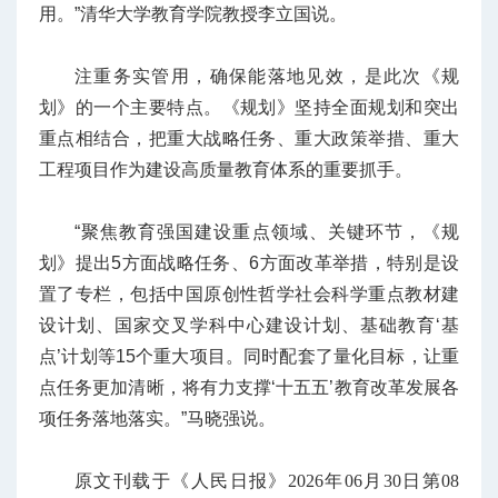
用。”清华大学教育学院教授李立国说。
注重务实管用，确保能落地见效，是此次《规
划》的一个主要特点。《规划》坚持全面规划和突出
重点相结合，把重大战略任务、重大政策举措、重大
工程项目作为建设高质量教育体系的重要抓手。
“聚焦教育强国建设重点领域、关键环节，《规
划》提出5方面战略任务、6方面改革举措，特别是设
置了专栏，包括中国原创性哲学社会科学重点教材建
设计划、国家交叉学科中心建设计划、基础教育‘基
点’计划等15个重大项目。同时配套了量化目标，让重
点任务更加清晰，将有力支撑‘十五五’教育改革发展各
项任务落地落实。”马晓强说。
原文刊载于《人民日报》2026年06月30日第08