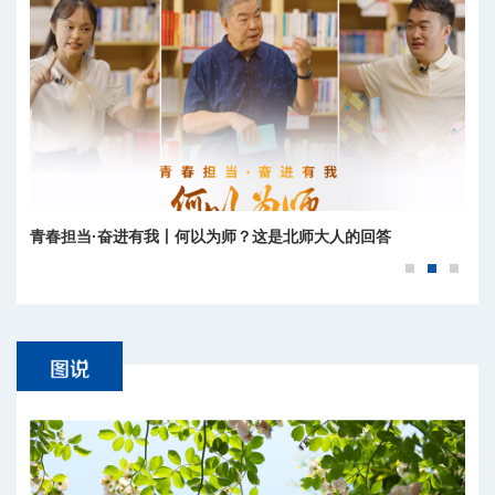
青春担当·奋进有我丨何以为师？这是北师大人的回答