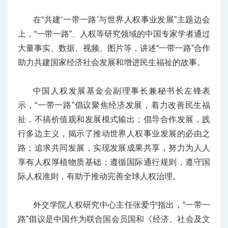
在“共建‘一带一路’与世界人权事业发展”主题边会
上，“一带一路”、人权等研究领域的中国专家学者通过
大量事实、数据、视频、图片等，讲述“一带一路”合作
助力共建国家经济社会发展和增进民生福祉的故事。
中国人权发展基金会副理事长兼秘书长左锋表
示，“一带一路”倡议聚焦经济发展，着力改善民生福
祉，不搞价值观和发展模式输出；倡导合作发展，践
行多边主义，揭示了推动世界人权事业发展的必由之
路；追求共同发展，实现发展成果共享，努力为人人
享有人权厚植物质基础；遵循国际通行规则，遵守国
际人权准则，有助于推动完善全球人权治理。
外交学院人权研究中心主任张爱宁指出，“一带一
路”倡议是中国作为联合国会员国和《经济、社会及文