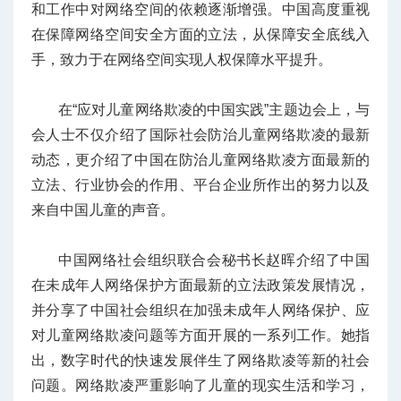
和工作中对网络空间的依赖逐渐增强。中国高度重视
在保障网络空间安全方面的立法，从保障安全底线入
手，致力于在网络空间实现人权保障水平提升。
在“应对儿童网络欺凌的中国实践”主题边会上，与
会人士不仅介绍了国际社会防治儿童网络欺凌的最新
动态，更介绍了中国在防治儿童网络欺凌方面最新的
立法、行业协会的作用、平台企业所作出的努力以及
来自中国儿童的声音。
中国网络社会组织联合会秘书长赵晖介绍了中国
在未成年人网络保护方面最新的立法政策发展情况，
并分享了中国社会组织在加强未成年人网络保护、应
对儿童网络欺凌问题等方面开展的一系列工作。她指
出，数字时代的快速发展伴生了网络欺凌等新的社会
问题。网络欺凌严重影响了儿童的现实生活和学习，