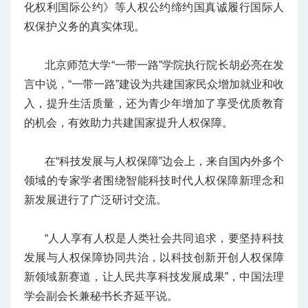
化权利国际公约》等人权公约缔约国真诚履行国际人
权保护义务的真实体现。
北京师范大学“一带一路”学院执行院长胡必亮在发
言中说，“一带一路”建设为共建国家民众增加就业和收
入，提升生活质量，还为青少年增加了享受优质教育
的机会，有效助力共建国家提升人权保障。
在“科技发展与人权保障”边会上，来自国内外多个
领域的专家学者围绕智能科技时代人权保障新理念和
新发展进行了广泛研讨交流。
“人人享有人权是人类社会共同追求，要坚持科技
发展与人权保障协同共治，以科技创新开创人权保障
新领域新赛道，让人民共享科技发展成果”，中国法理
学会副会长兼秘书长齐延平说。