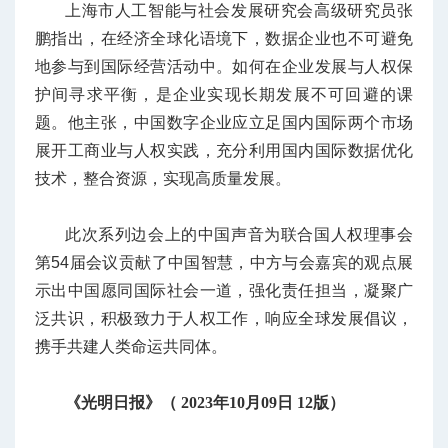
上海市人工智能与社会发展研究会高级研究员张
鹏指出，在经济全球化语境下，数据企业也不可避免
地参与到国际经营活动中。如何在企业发展与人权保
护间寻求平衡，是企业实现长期发展不可回避的课
题。他主张，中国数字企业应立足国内国际两个市场
展开工商业与人权实践，充分利用国内国际数据优化
技术，整合资源，实现高质量发展。
此次系列边会上的中国声音为联合国人权理事会
第54届会议贡献了中国智慧，中方与会嘉宾的观点展
示出中国愿同国际社会一道，强化责任担当，凝聚广
泛共识，积极致力于人权工作，响应全球发展倡议，
携手共建人类命运共同体。
《光明日报》（ 2023年10月09日 12版）