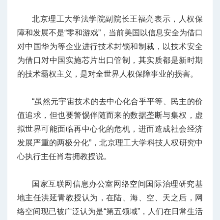
北京理工大学法学院副院长王福亮表示，人权保
障和发展不是“零和游戏”，当前美国以信息安全为借口
对中国华为等企业进行技术封锁和制裁，以技术安全
为借口对中国实施芯片出口管制，其实质都是新时期
的技术霸权主义，是对全世界人权保障事业的损害。
“虽然元宇宙技术的去中心化合乎平等、民主的价
值追求，但也要警惕伴随而来的数据垄断与集权，虚
拟世界可能面临再中心化的危机，进而造成社会经济
发展严重的两极分化”，北京理工大学科技人权研究中
心执行主任肖君拥教授说。
国家互联网信息办公室网络空间国际治理研究基
地主任洪延青教授认为，在陆、海、空、天之后，网
络空间现已被广泛认为是“第五领域”，人们在日常生活