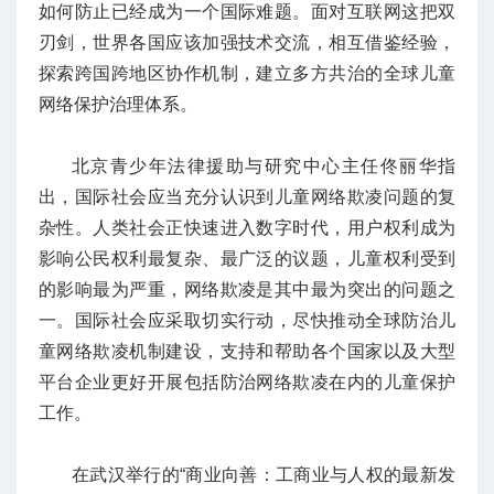
如何防止已经成为一个国际难题。面对互联网这把双
刃剑，世界各国应该加强技术交流，相互借鉴经验，
探索跨国跨地区协作机制，建立多方共治的全球儿童
网络保护治理体系。
北京青少年法律援助与研究中心主任佟丽华指
出，国际社会应当充分认识到儿童网络欺凌问题的复
杂性。人类社会正快速进入数字时代，用户权利成为
影响公民权利最复杂、最广泛的议题，儿童权利受到
的影响最为严重，网络欺凌是其中最为突出的问题之
一。国际社会应采取切实行动，尽快推动全球防治儿
童网络欺凌机制建设，支持和帮助各个国家以及大型
平台企业更好开展包括防治网络欺凌在内的儿童保护
工作。
在武汉举行的“商业向善：工商业与人权的最新发