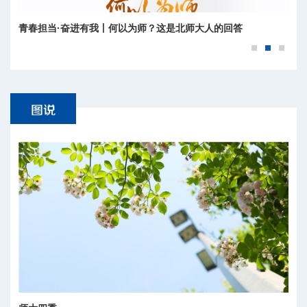
青春担当·奋进有我丨何以为师？这是北师大人的回答