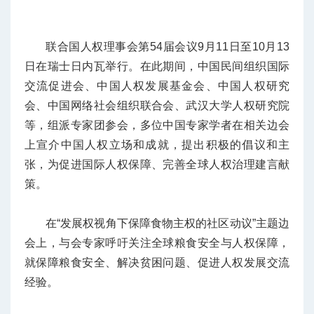
联合国人权理事会第54届会议9月11日至10月13
日在瑞士日内瓦举行。在此期间，中国民间组织国际
交流促进会、中国人权发展基金会、中国人权研究
会、中国网络社会组织联合会、武汉大学人权研究院
等，组派专家团参会，多位中国专家学者在相关边会
上宣介中国人权立场和成就，提出积极的倡议和主
张，为促进国际人权保障、完善全球人权治理建言献
策。
在“发展权视角下保障食物主权的社区动议”主题边
会上，与会专家呼吁关注全球粮食安全与人权保障，
就保障粮食安全、解决贫困问题、促进人权发展交流
经验。