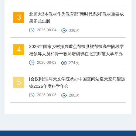
北师大3本教材作为教育部“新时代系列”教材重要成
3
果正式出版
2026-08-04
338次
2026年国家乡村振兴重点帮扶县被帮扶高中阶段学
4
校领导人员和骨干教师培训班在北京师范大学举办
2026-08-03
274次
[会议]物理与天文学院承办中国空间站巡天空间望远
5
镜2026年度科学年会
2026-08-06
200次