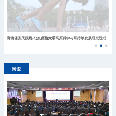
青海省人民政府-北京师范大学高原科学与可持续发展研究院成
立