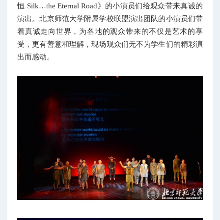
恒 Silk
…
the Eternal Road》的小演员们给观众带来真诚的
演出。
北京师范大学附属学校联盟演出团队的
小演员们带
着真诚走向世界，为各地的观众带来的不仅是艺术的享
受，更有善意和理解，现场观众们无不为学生们的精彩演
出而感动。