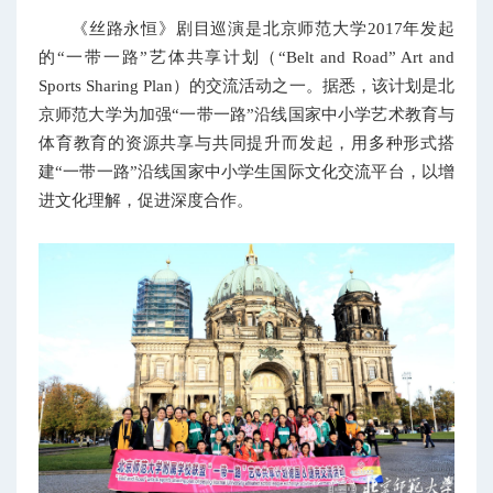
《丝路永恒》剧目巡演是北京师范大学2017年发起
的“一带一路”艺体共享计划（“Belt and Road” Art and
Sports Sharing Plan）的交流活动之一。据悉，该计划是北
京师范大学为加强“一带一路”沿线国家中小学艺术教育与
体育教育的资源共享与共同提升而发起，用多种形式搭
建“一带一路”沿线国家中小学生国际文化交流平台，以增
进文化理解，促进深度合作。