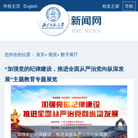
学校主页
English
校友之家
导航
您所在的位置：
首页
»
视觉
» 数字展厅
“加强党的纪律建设，推进全面从严治党向纵深发
展”主题教育专题展览
“加强党的纪律建设，推进全面从严治党向纵深发...